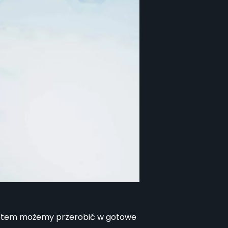
 potem możemy przerobić w gotowe