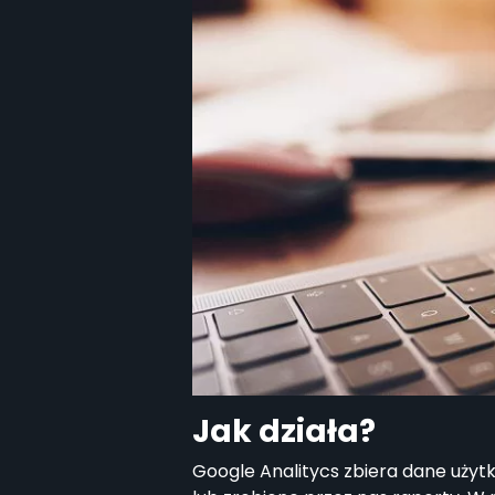
Jak działa?
Google Analitycs zbiera dane uży