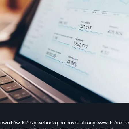
tkowników, którzy wchodzą na nasze strony www, które