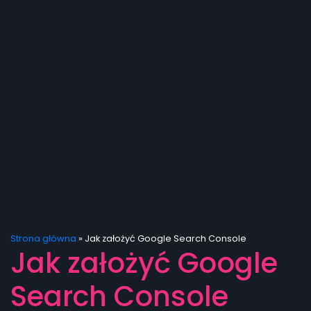
Strona główna
»
Jak założyć Google Search Console
Jak założyć Google
Search Console