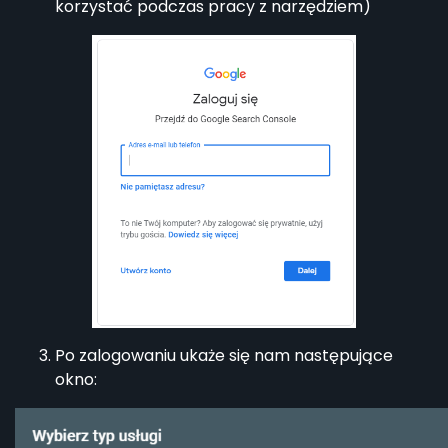
korzystać podczas pracy z narzędziem)
Po zalogowaniu ukaże się nam następujące
okno: