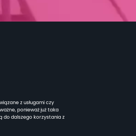
wiązane z usługami czy
 ważne, ponieważ już taka
ą do dalszego korzystania z