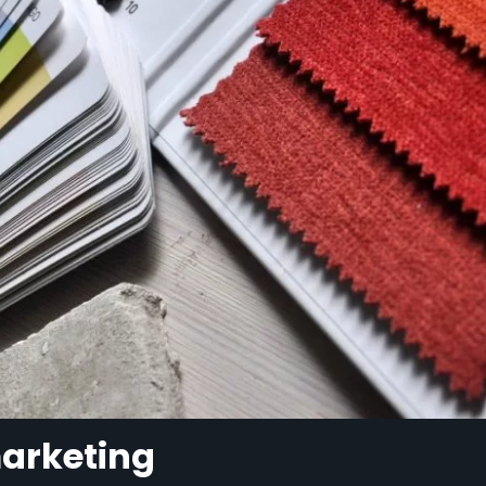
arketing